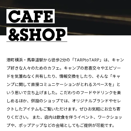
CAFE
&SHOP
港町横浜・馬車道駅から徒歩2分の「TARPtoTARP」は、キャン
プ好きな人々のためのカフェ。キャンプの悲喜交々やエピソー
ドを気兼ねなく共有したり、情報交換をしたり、そんな「キャ
ンプに関して直接コミュニケーションがとれるスペースを」と
いう思いで立ち上げました。こだわりのフードやドリンクを楽
しめるほか、併設のショップでは、オリジナルブランドやセレ
クトしたアイテムもご覧いただけます。ぜひお気軽にお立ち寄
りください。 また、店内は飲食を伴うイベント、ワークショッ
プや、ポップアップなどの会場としてもご提供が可能です。