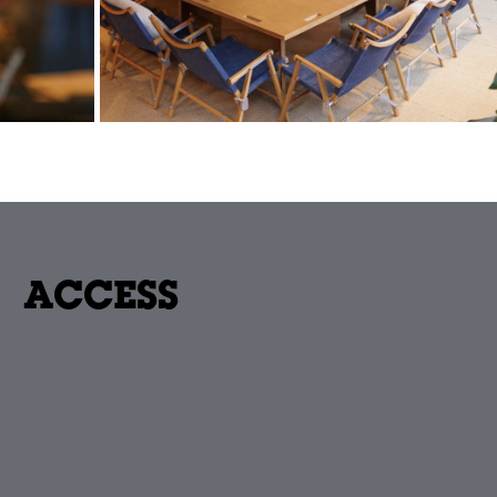
ACCESS