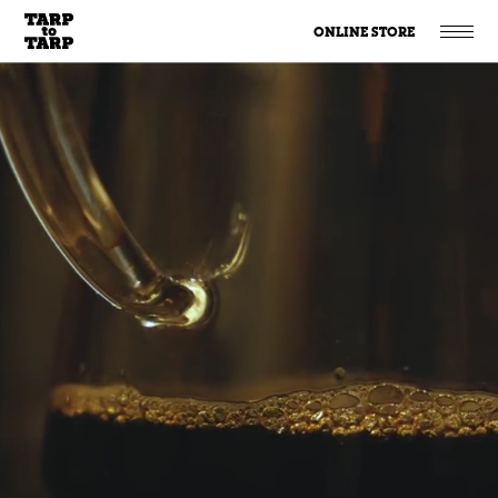
ONLINE STORE