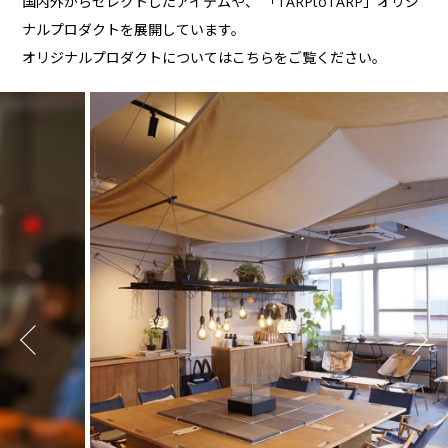
国内外からセレクトしたアイテムや、
「TARPtoTARP」オリジ
ナルプロダクトを展開しています。
オリジナルプロダクトについてはこちらをご覧ください。