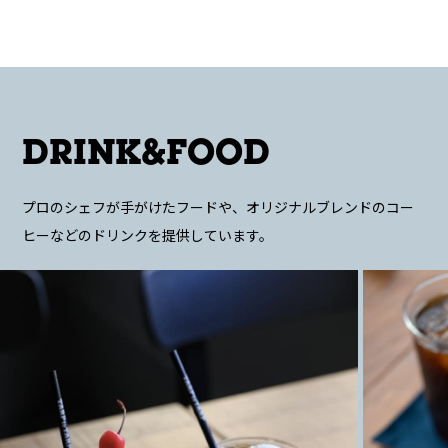
DRINK&FOOD
プロのシェフが手がけたフードや、
オリジナルブレンドのコー
ヒーなどのドリンクを提供しています。