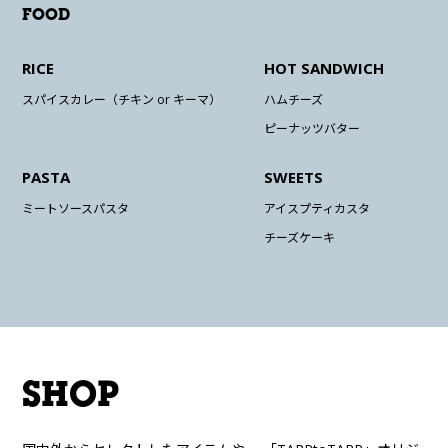
FOOD
RICE
HOT SANDWICH
スパイスカレー（チキン or キーマ）
ハムチーズ
ピーナッツバター
PASTA
SWEETS
ミートソースパスタ
アイスプティカスタ
チーズケーキ
SHOP