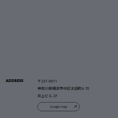
〒231-0011
ADDRESS
神奈川県横浜市中区太田町6-70
井上ビル 2F
Google map